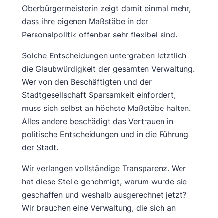
Oberbürgermeisterin zeigt damit einmal mehr,
dass ihre eigenen Maßstäbe in der
Personalpolitik offenbar sehr flexibel sind.
Solche Entscheidungen untergraben letztlich
die Glaubwürdigkeit der gesamten Verwaltung.
Wer von den Beschäftigten und der
Stadtgesellschaft Sparsamkeit einfordert,
muss sich selbst an höchste Maßstäbe halten.
Alles andere beschädigt das Vertrauen in
politische Entscheidungen und in die Führung
der Stadt.
Wir verlangen vollständige Transparenz. Wer
hat diese Stelle genehmigt, warum wurde sie
geschaffen und weshalb ausgerechnet jetzt?
Wir brauchen eine Verwaltung, die sich an