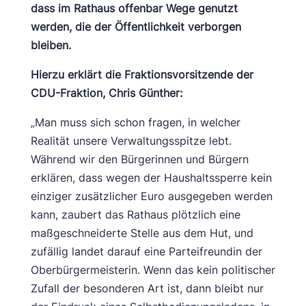
dass im Rathaus offenbar Wege genutzt
werden, die der Öffentlichkeit verborgen
bleiben.
Hierzu erklärt die Fraktionsvorsitzende der
CDU-Fraktion, Chris Günther:
„Man muss sich schon fragen, in welcher
Realität unsere Verwaltungsspitze lebt.
Während wir den Bürgerinnen und Bürgern
erklären, dass wegen der Haushaltssperre kein
einziger zusätzlicher Euro ausgegeben werden
kann, zaubert das Rathaus plötzlich eine
maßgeschneiderte Stelle aus dem Hut, und
zufällig landet darauf eine Parteifreundin der
Oberbürgermeisterin. Wenn das kein politischer
Zufall der besonderen Art ist, dann bleibt nur