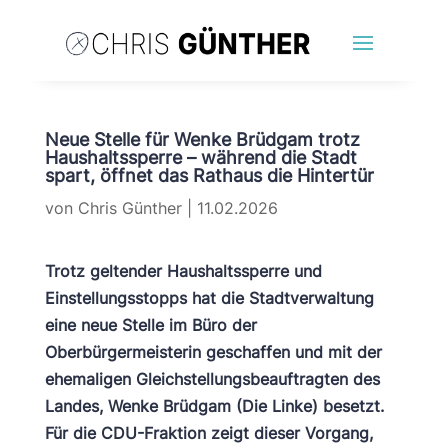
Neue Stelle für Wenke Brüdgam trotz
Haushaltssperre – während die Stadt
spart, öffnet das Rathaus die Hintertür
von
Chris Günther
|
11.02.2026
Trotz geltender Haushaltssperre und
Einstellungsstopps hat die Stadtverwaltung
eine neue Stelle im Büro der
Oberbürgermeisterin geschaffen und mit der
ehemaligen Gleichstellungsbeauftragten des
Landes, Wenke Brüdgam (Die Linke) besetzt.
Für die CDU-Fraktion zeigt dieser Vorgang,