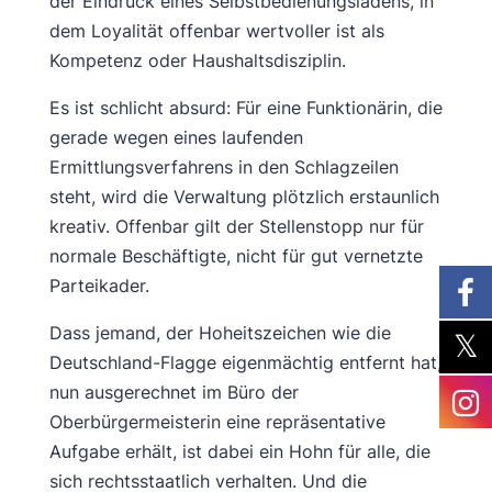
der Eindruck eines Selbstbedienungsladens, in
dem Loyalität offenbar wertvoller ist als
Kompetenz oder Haushaltsdisziplin.
Es ist schlicht absurd: Für eine Funktionärin, die
gerade wegen eines laufenden
Ermittlungsverfahrens in den Schlagzeilen
steht, wird die Verwaltung plötzlich erstaunlich
kreativ. Offenbar gilt der Stellenstopp nur für
normale Beschäftigte, nicht für gut vernetzte
Parteikader.
Dass jemand, der Hoheitszeichen wie die
Deutschland-Flagge eigenmächtig entfernt hat,
nun ausgerechnet im Büro der
Oberbürgermeisterin eine repräsentative
Aufgabe erhält, ist dabei ein Hohn für alle, die
sich rechtsstaatlich verhalten. Und die