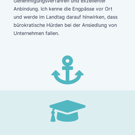
Genehmigungsverfahren und exzellenter
Anbindung. Ich kenne die Engpässe vor Ort
und werde im Landtag darauf hinwirken, dass
bürokratische Hürden bei der Ansiedlung von
Unternehmen fallen.

