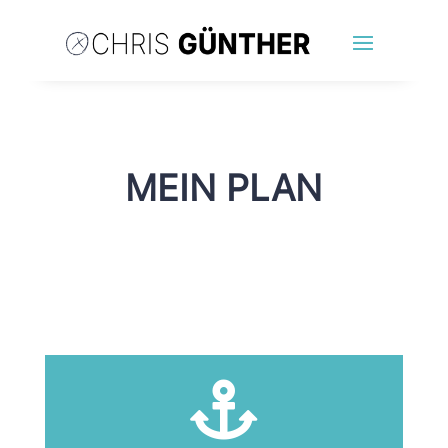
MEIN PLAN
