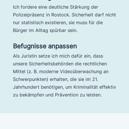
Ich fordere eine deutliche Stärkung der
Polizeipräsenz in Rostock. Sicherheit darf nicht
nur statistisch existieren, sie muss für die
Bürger im Alltag spürbar sein.
Befugnisse anpassen
Als Juristin setze ich mich dafür ein, dass
unsere Sicherheitsbehörden die rechtlichen
Mittel (z. B. moderne Videoüberwachung an
Schwerpunkten) erhalten, die sie im 21.
Jahrhundert benötigen, um Kriminalität effektiv
zu bekämpfen und Prävention zu leisten.