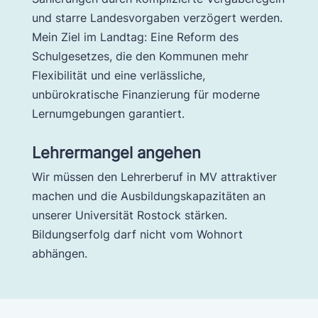
und starre Landesvorgaben verzögert werden.
Mein Ziel im Landtag: Eine Reform des
Schulgesetzes, die den Kommunen mehr
Flexibilität und eine verlässliche,
unbürokratische Finanzierung für moderne
Lernumgebungen garantiert.
Lehrermangel angehen
Wir müssen den Lehrerberuf in MV attraktiver
machen und die Ausbildungskapazitäten an
unserer Universität Rostock stärken.
Bildungserfolg darf nicht vom Wohnort
abhängen.