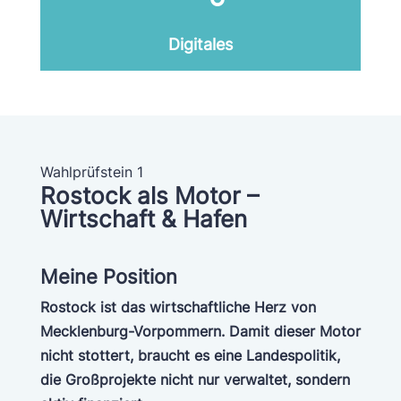
Digitales
Wahlprüfstein 1
Rostock als Motor –
Wirtschaft & Hafen
Meine Position
Rostock ist das wirtschaftliche Herz von
Mecklenburg-Vorpommern. Damit dieser Motor
nicht stottert, braucht es eine Landespolitik,
die Großprojekte nicht nur verwaltet, sondern