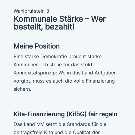
Wahlprüfstein 3
Kommunale Stärke – Wer
bestellt, bezahlt!
Meine Position
Eine starke Demokratie braucht starke
Kommunen. Ich stehe für das strikte
Konnexitätsprinzip: Wenn das Land Aufgaben
vorgibt, muss es auch die volle Finanzierung
sichern.
Kita-Finanzierung (KiföG) fair regeln
Das Land MV setzt die Standards für die
beitragsfreie Kita und die Qualität der