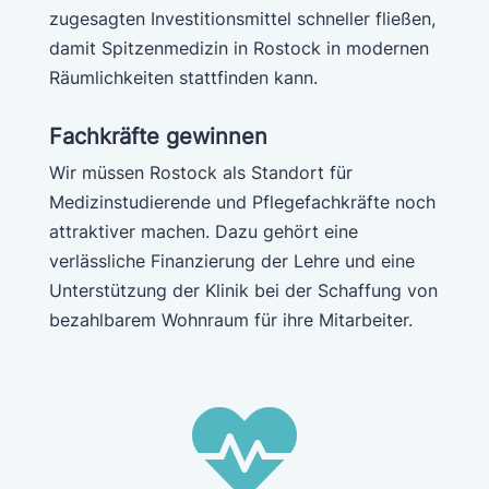
zugesagten Investitionsmittel schneller fließen,
damit Spitzenmedizin in Rostock in modernen
Räumlichkeiten stattfinden kann.
Fachkräfte gewinnen
Wir müssen Rostock als Standort für
Medizinstudierende und Pflegefachkräfte noch
attraktiver machen. Dazu gehört eine
verlässliche Finanzierung der Lehre und eine
Unterstützung der Klinik bei der Schaffung von
bezahlbarem Wohnraum für ihre Mitarbeiter.
