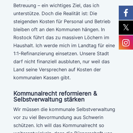
Betreuung – ein wichtiges Ziel, das ich
unterstütze. Doch die Realität ist: Die
steigenden Kosten für Personal und Betrieb
bleiben oft an den Kommunen hängen. In
Rostock führt das zu massiven Löchern im
Haushalt. Ich werde mich im Landtag für eine
1:1-Refinanzierung einsetzen. Unsere Stadt
darf nicht finanziell ausbluten, nur weil das
Land seine Versprechen auf Kosten der
kommunalen Kassen gibt.
Kommunalrecht reformieren &
Selbstverwaltung stärken
Wir müssen die kommunale Selbstverwaltung
vor zu viel Bevormundung aus Schwerin
schützen. Ich will das Kommunalrecht so