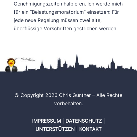
Genehmigungszeiten halbieren. Ich werde mich
für ein “Belastungsmoratorium” einsetzen: Für
jede neue Regelung müssen zwei alte,
überflüssige Vorschriften gestrichen werden.
© Copyright 2026 Chris Günther – Alle Rechte
vorbehalten.
IMPRESSUM
|
DATENSCHUTZ
|
UNTERSTÜTZEN
|
KONTAKT