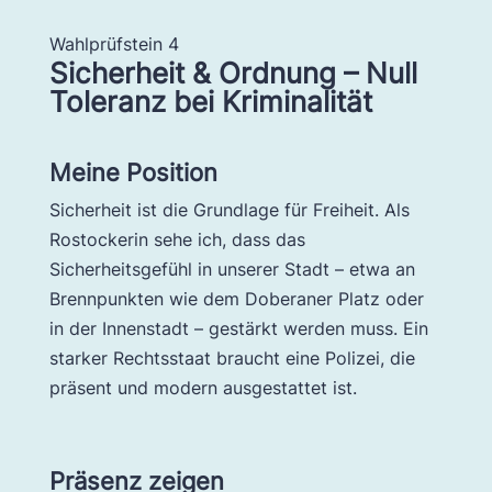
Wahlprüfstein 4
Sicherheit & Ordnung – Null
Toleranz bei Kriminalität
Meine Position
Sicherheit ist die Grundlage für Freiheit. Als
Rostockerin sehe ich, dass das
Sicherheitsgefühl in unserer Stadt – etwa an
Brennpunkten wie dem Doberaner Platz oder
in der Innenstadt – gestärkt werden muss. Ein
starker Rechtsstaat braucht eine Polizei, die
präsent und modern ausgestattet ist.
Präsenz zeigen