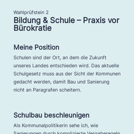
Wahlprüfstein 2
Bildung & Schule – Praxis vor
Bürokratie
Meine Position
Schulen sind der Ort, an dem die Zukunft
unseres Landes entschieden wird. Das aktuelle
Schulgesetz muss aus der Sicht der Kommunen
gedacht werden, damit Bau und Sanierung
nicht an Paragrafen scheitern.
Schulbau beschleunigen
Als Kommunalpolitikerin sehe ich, wie
Sanierungen durch komplizierte Vergaberegeln