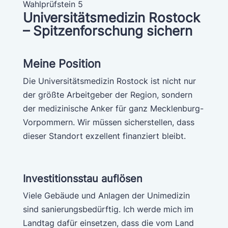
Wahlprüfstein 5
Universitätsmedizin Rostock
– Spitzenforschung sichern
Meine Position
Die Universitätsmedizin Rostock ist nicht nur
der größte Arbeitgeber der Region, sondern
der medizinische Anker für ganz Mecklenburg-
Vorpommern. Wir müssen sicherstellen, dass
dieser Standort exzellent finanziert bleibt.
Investitionsstau auflösen
Viele Gebäude und Anlagen der Unimedizin
sind sanierungsbedürftig. Ich werde mich im
Landtag dafür einsetzen, dass die vom Land