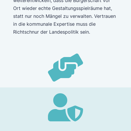
weiterentwickeln, dass die Bürgerschaft vor
Ort wieder echte Gestaltungsspielräume hat,
statt nur noch Mängel zu verwalten. Vertrauen
in die kommunale Expertise muss die
Richtschnur der Landespolitik sein.

