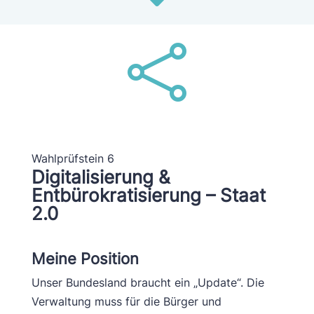

Wahlprüfstein 6
Digitalisierung &
Entbürokratisierung – Staat
2.0
Meine Position
Unser Bundesland braucht ein „Update“. Die
Verwaltung muss für die Bürger und