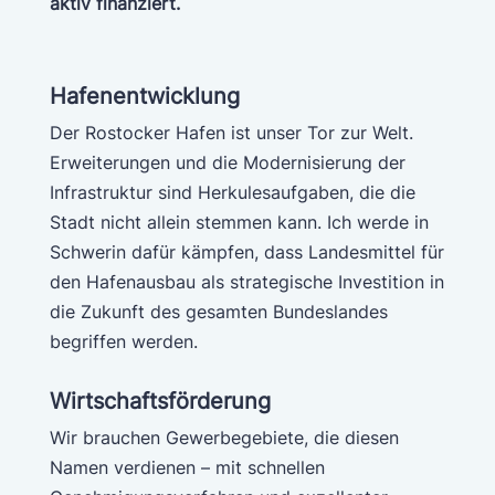
aktiv finanziert.
Hafenentwicklung
Der Rostocker Hafen ist unser Tor zur Welt.
Erweiterungen und die Modernisierung der
Infrastruktur sind Herkulesaufgaben, die die
Stadt nicht allein stemmen kann. Ich werde in
Schwerin dafür kämpfen, dass Landesmittel für
den Hafenausbau als strategische Investition in
die Zukunft des gesamten Bundeslandes
begriffen werden.
Wirtschaftsförderung
Wir brauchen Gewerbegebiete, die diesen
Namen verdienen – mit schnellen