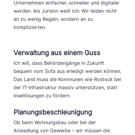
Unternehmen einfacher, schneller und digitaler
werden. Als Juristin weiß ich: Wir leiden nicht
an zu wenig Regeln, sondern an zu
komplizierten.
Verwaltung aus einem Guss
Ich will, dass Behördengänge in Zukunft
bequem vom Sofa aus erledigt werden können.
Das Land muss die Kommunen wie Rostock bei
der IT-Infrastruktur massiv unterstützen, statt
Insellösungen zu fördern.
Planungsbeschleunigung
Ob beim Wohnungsbau oder bei der
Ansiedlung von Gewerbe – wir müssen die