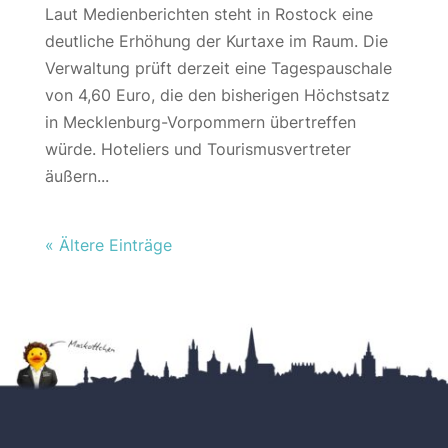
Laut Medienberichten steht in Rostock eine
deutliche Erhöhung der Kurtaxe im Raum. Die
Verwaltung prüft derzeit eine Tagespauschale
von 4,60 Euro, die den bisherigen Höchstsatz
in Mecklenburg-Vorpommern übertreffen
würde. Hoteliers und Tourismusvertreter
äußern...
« Ältere Einträge