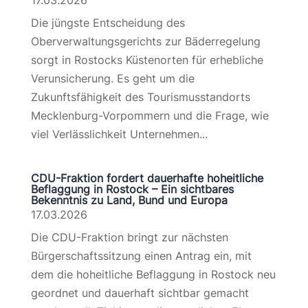
17.03.2026
Die jüngste Entscheidung des
Oberverwaltungsgerichts zur Bäderregelung
sorgt in Rostocks Küstenorten für erhebliche
Verunsicherung. Es geht um die
Zukunftsfähigkeit des Tourismusstandorts
Mecklenburg-Vorpommern und die Frage, wie
viel Verlässlichkeit Unternehmen...
CDU-Fraktion fordert dauerhafte hoheitliche
Beflaggung in Rostock – Ein sichtbares
Bekenntnis zu Land, Bund und Europa
17.03.2026
Die CDU-Fraktion bringt zur nächsten
Bürgerschaftssitzung einen Antrag ein, mit
dem die hoheitliche Beflaggung in Rostock neu
geordnet und dauerhaft sichtbar gemacht