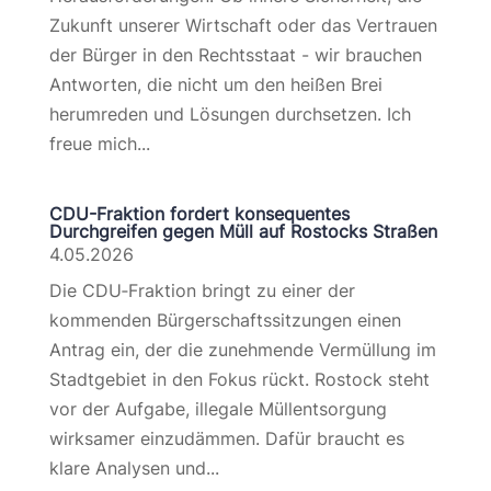
Zukunft unserer Wirtschaft oder das Vertrauen
der Bürger in den Rechtsstaat - wir brauchen
Antworten, die nicht um den heißen Brei
herumreden und Lösungen durchsetzen. Ich
freue mich...
CDU-Fraktion fordert konsequentes
Durchgreifen gegen Müll auf Rostocks Straßen
4.05.2026
Die CDU‑Fraktion bringt zu einer der
kommenden Bürgerschaftssitzungen einen
Antrag ein, der die zunehmende Vermüllung im
Stadtgebiet in den Fokus rückt. Rostock steht
vor der Aufgabe, illegale Müllentsorgung
wirksamer einzudämmen. Dafür braucht es
klare Analysen und...