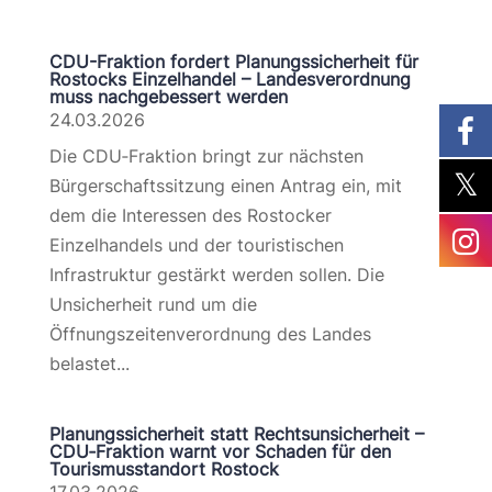
CDU-Fraktion fordert Planungssicherheit für
Rostocks Einzelhandel – Landesverordnung
muss nachgebessert werden
24.03.2026
Die CDU‑Fraktion bringt zur nächsten
Bürgerschaftssitzung einen Antrag ein, mit
dem die Interessen des Rostocker
Einzelhandels und der touristischen
Infrastruktur gestärkt werden sollen. Die
Unsicherheit rund um die
Öffnungszeitenverordnung des Landes
belastet...
Planungssicherheit statt Rechtsunsicherheit –
CDU‑Fraktion warnt vor Schaden für den
Tourismusstandort Rostock