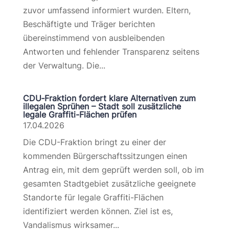
zuvor umfassend informiert wurden. Eltern,
Beschäftigte und Träger berichten
übereinstimmend von ausbleibenden
Antworten und fehlender Transparenz seitens
der Verwaltung. Die...
CDU‑Fraktion fordert klare Alternativen zum
illegalen Sprühen – Stadt soll zusätzliche
legale Graffiti-Flächen prüfen
17.04.2026
Die CDU-Fraktion bringt zu einer der
kommenden Bürgerschaftssitzungen einen
Antrag ein, mit dem geprüft werden soll, ob im
gesamten Stadtgebiet zusätzliche geeignete
Standorte für legale Graffiti-Flächen
identifiziert werden können. Ziel ist es,
Vandalismus wirksamer...