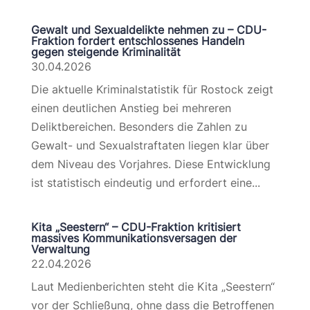
Gewalt und Sexualdelikte nehmen zu – CDU-
Fraktion fordert entschlossenes Handeln
gegen steigende Kriminalität
30.04.2026
Die aktuelle Kriminalstatistik für Rostock zeigt
einen deutlichen Anstieg bei mehreren
Deliktbereichen. Besonders die Zahlen zu
Gewalt- und Sexualstraftaten liegen klar über
dem Niveau des Vorjahres. Diese Entwicklung
ist statistisch eindeutig und erfordert eine...
Kita „Seestern“ – CDU-Fraktion kritisiert
massives Kommunikationsversagen der
Verwaltung
22.04.2026
Laut Medienberichten steht die Kita „Seestern“
vor der Schließung, ohne dass die Betroffenen