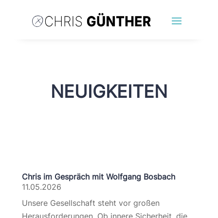
NEUIGKEITEN
Chris im Gespräch mit Wolfgang Bosbach
11.05.2026
Unsere Gesellschaft steht vor großen
Herausforderungen. Ob innere Sicherheit, die