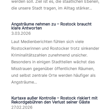
werden soll. Ziel ist es, die staatlichen Ebenen,
die unsere Stadt tragen, im Alltag stärker...
Angsträume nehmen zu – Rostock braucht
klare Antworten
3.03.2026
Laut Medienberichten fühlen sich viele
Rostockerinnen und Rostocker trotz sinkender
Kriminalitätszahlen zunehmend unsicher.
Besonders in einigen Stadtteilen wächst das
Misstrauen gegenüber öffentlichen Räumen,
und selbst zentrale Orte werden häufiger als
Angsträume...
Kurtaxe außer Kontrolle – Rostock riskiert mit
Rekordgebühren den Verlust seiner Gäste
27.02.2026