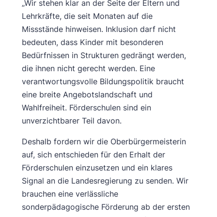
„Wir stehen klar an der Seite der Eltern und
Lehrkräfte, die seit Monaten auf die
Missstände hinweisen. Inklusion darf nicht
bedeuten, dass Kinder mit besonderen
Bedürfnissen in Strukturen gedrängt werden,
die ihnen nicht gerecht werden. Eine
verantwortungsvolle Bildungspolitik braucht
eine breite Angebotslandschaft und
Wahlfreiheit. Förderschulen sind ein
unverzichtbarer Teil davon.
Deshalb fordern wir die Oberbürgermeisterin
auf, sich entschieden für den Erhalt der
Förderschulen einzusetzen und ein klares
Signal an die Landesregierung zu senden. Wir
brauchen eine verlässliche
sonderpädagogische Förderung ab der ersten