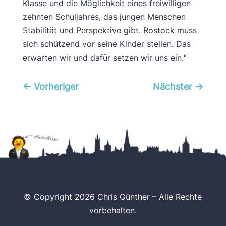
Klasse und die Möglichkeit eines freiwilligen
zehnten Schuljahres, das jungen Menschen
Stabilität und Perspektive gibt. Rostock muss
sich schützend vor seine Kinder stellen. Das
erwarten wir und dafür setzen wir uns ein.“
←
Vorheriger
Nächster
→
© Copyright 2026 Chris Günther – Alle Rechte
vorbehalten.