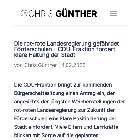
Die rot-rote Landesregierung gefährdet
Förderschulen – CDU-Fraktion fordert
klare Haltung der Stadt
von
Chris Günther
|
4.02.2026
Die CDU-Fraktion bringt zur kommenden
Bürgerschaftssitzung einen Antrag ein, der
angesichts der jüngsten Weichenstellungen der
rot-roten Landesregierung zur Zukunft der
Förderschulen eine klare Positionierung der
Stadt einfordert. Viele Eltern und Lehrkräfte
blicken mit Sorge auf die geplanten