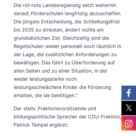
Die rot-rote Landesregierung setzt weiterhin
darauf, Förderschulen langfristig abzuschaffen.
Die jüngste Entscheidung, die Schließungsfrist
bis 2035 zu strecken, ändert nichts am
grundsätzlichen Ziel. Gleichzeitig sind die
Regelschulen weder personell noch räumlich in
der Lage, die zusätzlichen Anforderungen zu
bewältigen. Das führt zu Überforderung auf
allen Seiten und zu einer Situation, in der
weder leistungsstarke noch
leistungsschwächere Kinder die Förderung
erhalten, die sie benötigen.“
Der stellv. Fraktionsvorsitzende und
bildungspolitische Sprecher der CDU-Fraktion,
Patrick Tempel ergänzt: