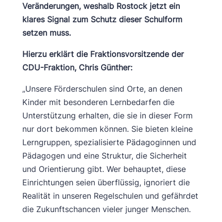
Veränderungen, weshalb Rostock jetzt ein
klares Signal zum Schutz dieser Schulform
setzen muss.
Hierzu erklärt die Fraktionsvorsitzende der
CDU-Fraktion, Chris Günther:
„Unsere Förderschulen sind Orte, an denen
Kinder mit besonderen Lernbedarfen die
Unterstützung erhalten, die sie in dieser Form
nur dort bekommen können. Sie bieten kleine
Lerngruppen, spezialisierte Pädagoginnen und
Pädagogen und eine Struktur, die Sicherheit
und Orientierung gibt. Wer behauptet, diese
Einrichtungen seien überflüssig, ignoriert die
Realität in unseren Regelschulen und gefährdet
die Zukunftschancen vieler junger Menschen.