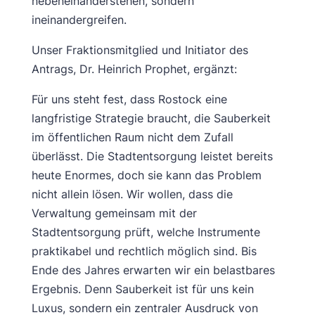
nebeneinanderstehen, sondern
ineinandergreifen.
Unser Fraktionsmitglied und Initiator des
Antrags, Dr. Heinrich Prophet, ergänzt:
Für uns steht fest, dass Rostock eine
langfristige Strategie braucht, die Sauberkeit
im öffentlichen Raum nicht dem Zufall
überlässt. Die Stadtentsorgung leistet bereits
heute Enormes, doch sie kann das Problem
nicht allein lösen. Wir wollen, dass die
Verwaltung gemeinsam mit der
Stadtentsorgung prüft, welche Instrumente
praktikabel und rechtlich möglich sind. Bis
Ende des Jahres erwarten wir ein belastbares
Ergebnis. Denn Sauberkeit ist für uns kein
Luxus, sondern ein zentraler Ausdruck von