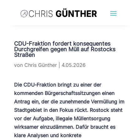
CDU-Fraktion fordert konsequentes
Durchgreifen gegen Müll auf Rostocks
Straßen
von
Chris Günther
|
4.05.2026
Die CDU‑Fraktion bringt zu einer der
kommenden Bürgerschaftssitzungen einen
Antrag ein, der die zunehmende Vermüllung im
Stadtgebiet in den Fokus rückt. Rostock steht
vor der Aufgabe, illegale Müllentsorgung
wirksamer einzudämmen. Dafür braucht es
klare Analysen und konkrete