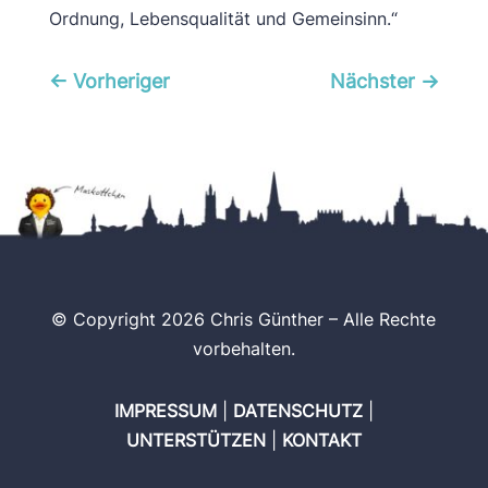
Ordnung, Lebensqualität und Gemeinsinn.“
←
Vorheriger
Nächster
→
© Copyright 2026 Chris Günther – Alle Rechte
vorbehalten.
IMPRESSUM
|
DATENSCHUTZ
|
UNTERSTÜTZEN
|
KONTAKT