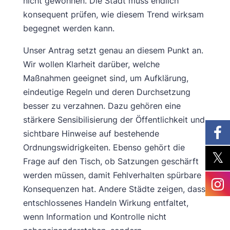
nicht gewöhnen. Die Stadt muss endlich
konsequent prüfen, wie diesem Trend wirksam
begegnet werden kann.
Unser Antrag setzt genau an diesem Punkt an.
Wir wollen Klarheit darüber, welche
Maßnahmen geeignet sind, um Aufklärung,
eindeutige Regeln und deren Durchsetzung
besser zu verzahnen. Dazu gehören eine
stärkere Sensibilisierung der Öffentlichkeit und
sichtbare Hinweise auf bestehende
Ordnungswidrigkeiten. Ebenso gehört die
Frage auf den Tisch, ob Satzungen geschärft
werden müssen, damit Fehlverhalten spürbare
Konsequenzen hat. Andere Städte zeigen, dass
entschlossenes Handeln Wirkung entfaltet,
wenn Information und Kontrolle nicht