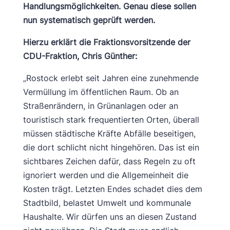
Handlungsmöglichkeiten. Genau diese sollen
nun systematisch geprüft werden.
Hierzu erklärt die Fraktionsvorsitzende der
CDU-Fraktion, Chris Günther:
„Rostock erlebt seit Jahren eine zunehmende
Vermüllung im öffentlichen Raum. Ob an
Straßenrändern, in Grünanlagen oder an
touristisch stark frequentierten Orten, überall
müssen städtische Kräfte Abfälle beseitigen,
die dort schlicht nicht hingehören. Das ist ein
sichtbares Zeichen dafür, dass Regeln zu oft
ignoriert werden und die Allgemeinheit die
Kosten trägt. Letzten Endes schadet dies dem
Stadtbild, belastet Umwelt und kommunale
Haushalte. Wir dürfen uns an diesen Zustand