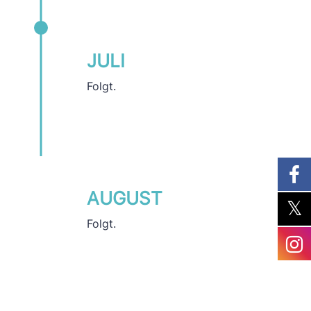
JULI
Folgt.
AUGUST
Folgt.