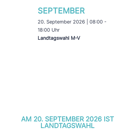
SEPTEMBER
20. September 2026 | 08:00 -
18:00 Uhr
Landtagswahl M-V
AM 20. SEPTEMBER 2026 IST
LANDTAGSWAHL