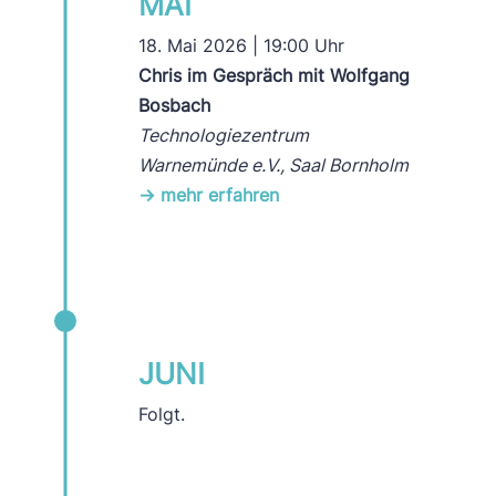
MAI
18. Mai 2026 | 19:00 Uhr
Chris im Gespräch mit Wolfgang
Bosbach
Technologiezentrum
Warnemünde e.V., Saal Bornholm
-> mehr erfahren
JUNI
Folgt.