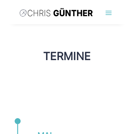
TERMINE