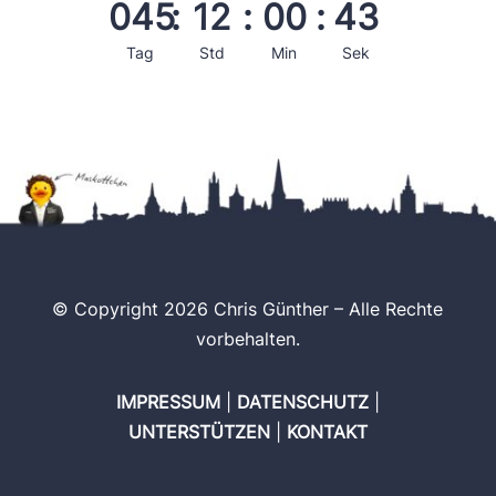
045
:
12
:
00
:
43
Tag
Std
Min
Sek
© Copyright 2026 Chris Günther – Alle Rechte
vorbehalten.
IMPRESSUM
|
DATENSCHUTZ
|
UNTERSTÜTZEN
|
KONTAKT