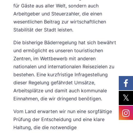
für Gäste aus aller Welt, sondern auch
Arbeitgeber und Steuerzahler, die einen
wesentlichen Beitrag zur wirtschaftlichen
Stabilität der Stadt leisten.
Die bisherige Bäderregelung hat sich bewährt
und ermöglicht es unseren touristischen
Zentren, im Wettbewerb mit anderen
nationalen und internationalen Reisezielen zu
bestehen. Eine kurzfristige Infragestellung
dieser Regelung gefährdet Umsätze,
Arbeitsplätze und damit auch kommunale
Einnahmen, die wir dringend benötigen.
Vom Land erwarten wir nun eine sorgfältige
Prüfung der Entscheidung und eine klare
Haltung, die die notwendige