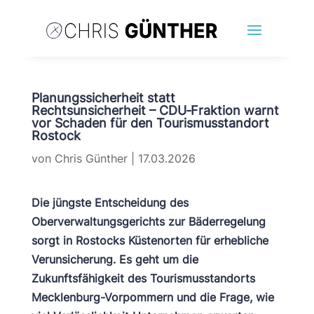
Planungssicherheit statt
Rechtsunsicherheit – CDU‑Fraktion warnt
vor Schaden für den Tourismusstandort
Rostock
von
Chris Günther
|
17.03.2026
Die jüngste Entscheidung des
Oberverwaltungsgerichts zur Bäderregelung
sorgt in Rostocks Küstenorten für erhebliche
Verunsicherung. Es geht um die
Zukunftsfähigkeit des Tourismusstandorts
Mecklenburg-Vorpommern und die Frage, wie