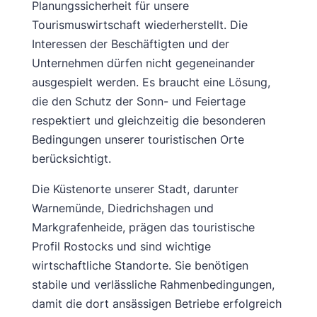
Planungssicherheit für unsere
Tourismuswirtschaft wiederherstellt. Die
Interessen der Beschäftigten und der
Unternehmen dürfen nicht gegeneinander
ausgespielt werden. Es braucht eine Lösung,
die den Schutz der Sonn- und Feiertage
respektiert und gleichzeitig die besonderen
Bedingungen unserer touristischen Orte
berücksichtigt.
Die Küstenorte unserer Stadt, darunter
Warnemünde, Diedrichshagen und
Markgrafenheide, prägen das touristische
Profil Rostocks und sind wichtige
wirtschaftliche Standorte. Sie benötigen
stabile und verlässliche Rahmenbedingungen,
damit die dort ansässigen Betriebe erfolgreich