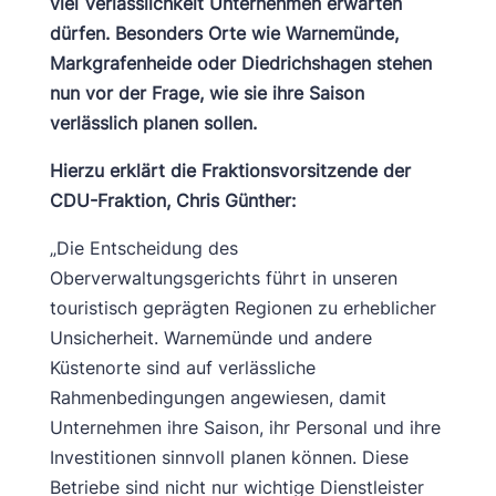
viel Verlässlichkeit Unternehmen erwarten
dürfen. Besonders Orte wie Warnemünde,
Markgrafenheide oder Diedrichshagen stehen
nun vor der Frage, wie sie ihre Saison
verlässlich planen sollen.
Hierzu erklärt die Fraktionsvorsitzende der
CDU-Fraktion, Chris Günther:
„Die Entscheidung des
Oberverwaltungsgerichts führt in unseren
touristisch geprägten Regionen zu erheblicher
Unsicherheit. Warnemünde und andere
Küstenorte sind auf verlässliche
Rahmenbedingungen angewiesen, damit
Unternehmen ihre Saison, ihr Personal und ihre
Investitionen sinnvoll planen können. Diese
Betriebe sind nicht nur wichtige Dienstleister