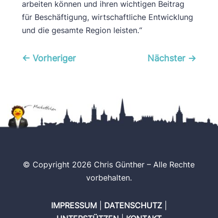
arbeiten können und ihren wichtigen Beitrag
für Beschäftigung, wirtschaftliche Entwicklung
und die gesamte Region leisten.“
←
Vorheriger
Nächster
→
© Copyright 2026 Chris Günther – Alle Rechte
vorbehalten.
IMPRESSUM
|
DATENSCHUTZ
|