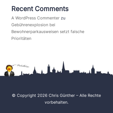
Recent Comments
A WordPress Commenter
zu
Gebührenexplosion bei
Bewohnerparkausweisen setzt falsche
Prioritäten
© Copyright 2026 Chris Günther – Alle Rechte
vorbehalten.