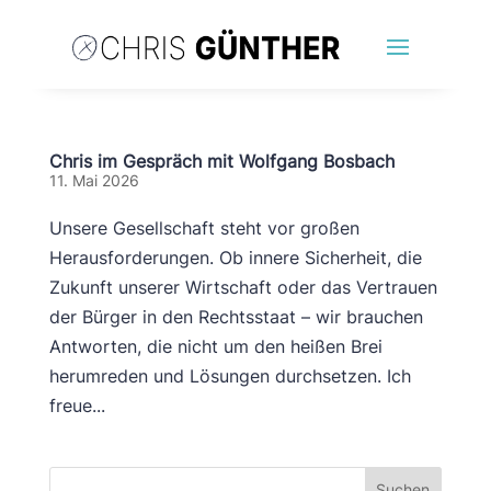
Chris im Gespräch mit Wolfgang Bosbach
11. Mai 2026
Unsere Gesellschaft steht vor großen
Herausforderungen. Ob innere Sicherheit, die
Zukunft unserer Wirtschaft oder das Vertrauen
der Bürger in den Rechtsstaat – wir brauchen
Antworten, die nicht um den heißen Brei
herumreden und Lösungen durchsetzen. Ich
freue...
Suchen