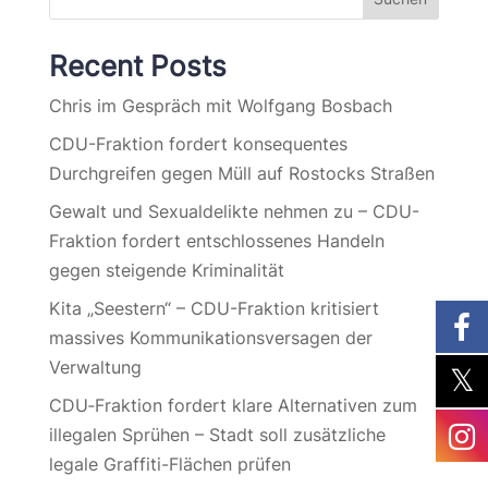
Recent Posts
Chris im Gespräch mit Wolfgang Bosbach
CDU-Fraktion fordert konsequentes
Durchgreifen gegen Müll auf Rostocks Straßen
Gewalt und Sexualdelikte nehmen zu – CDU-
Fraktion fordert entschlossenes Handeln
gegen steigende Kriminalität
Kita „Seestern“ – CDU-Fraktion kritisiert
massives Kommunikationsversagen der
Verwaltung
CDU‑Fraktion fordert klare Alternativen zum
illegalen Sprühen – Stadt soll zusätzliche
legale Graffiti-Flächen prüfen