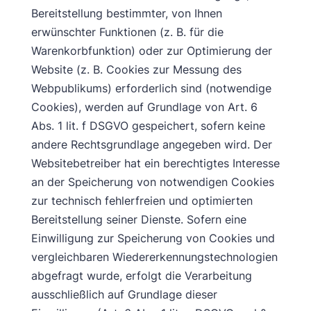
Bereitstellung bestimmter, von Ihnen
erwünschter Funktionen (z. B. für die
Warenkorbfunktion) oder zur Optimierung der
Website (z. B. Cookies zur Messung des
Webpublikums) erforderlich sind (notwendige
Cookies), werden auf Grundlage von Art. 6
Abs. 1 lit. f DSGVO gespeichert, sofern keine
andere Rechtsgrundlage angegeben wird. Der
Websitebetreiber hat ein berechtigtes Interesse
an der Speicherung von notwendigen Cookies
zur technisch fehlerfreien und optimierten
Bereitstellung seiner Dienste. Sofern eine
Einwilligung zur Speicherung von Cookies und
vergleichbaren Wiedererkennungstechnologien
abgefragt wurde, erfolgt die Verarbeitung
ausschließlich auf Grundlage dieser