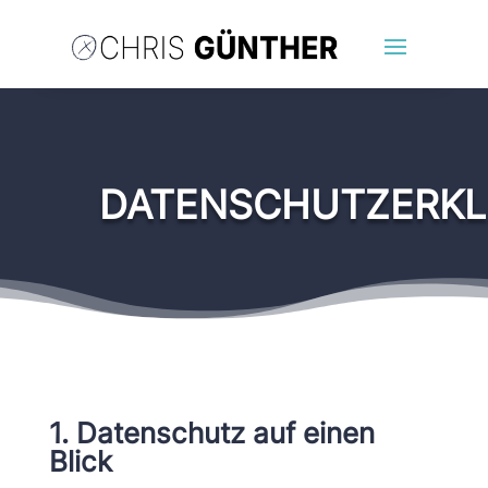
DATENSCHUTZERK
1. Datenschutz auf einen
Blick