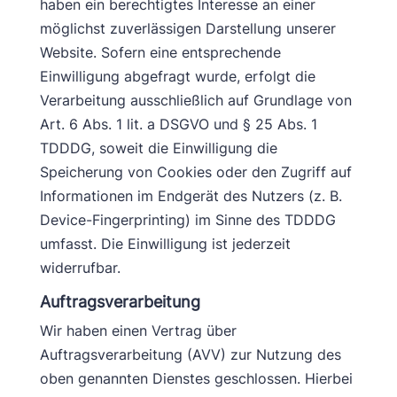
haben ein berechtigtes Interesse an einer
möglichst zuverlässigen Darstellung unserer
Website. Sofern eine entsprechende
Einwilligung abgefragt wurde, erfolgt die
Verarbeitung ausschließlich auf Grundlage von
Art. 6 Abs. 1 lit. a DSGVO und § 25 Abs. 1
TDDDG, soweit die Einwilligung die
Speicherung von Cookies oder den Zugriff auf
Informationen im Endgerät des Nutzers (z. B.
Device-Fingerprinting) im Sinne des TDDDG
umfasst. Die Einwilligung ist jederzeit
widerrufbar.
Auftragsverarbeitung
Wir haben einen Vertrag über
Auftragsverarbeitung (AVV) zur Nutzung des
oben genannten Dienstes geschlossen. Hierbei