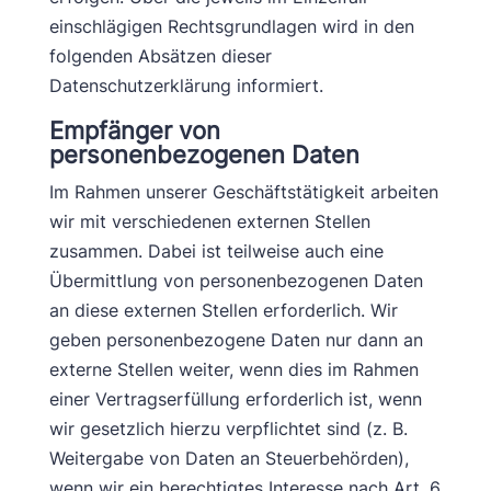
einschlägigen Rechtsgrundlagen wird in den
folgenden Absätzen dieser
Datenschutzerklärung informiert.
Empfänger von
personenbezogenen Daten
Im Rahmen unserer Geschäftstätigkeit arbeiten
wir mit verschiedenen externen Stellen
zusammen. Dabei ist teilweise auch eine
Übermittlung von personenbezogenen Daten
an diese externen Stellen erforderlich. Wir
geben personenbezogene Daten nur dann an
externe Stellen weiter, wenn dies im Rahmen
einer Vertragserfüllung erforderlich ist, wenn
wir gesetzlich hierzu verpflichtet sind (z. B.
Weitergabe von Daten an Steuerbehörden),
wenn wir ein berechtigtes Interesse nach Art. 6