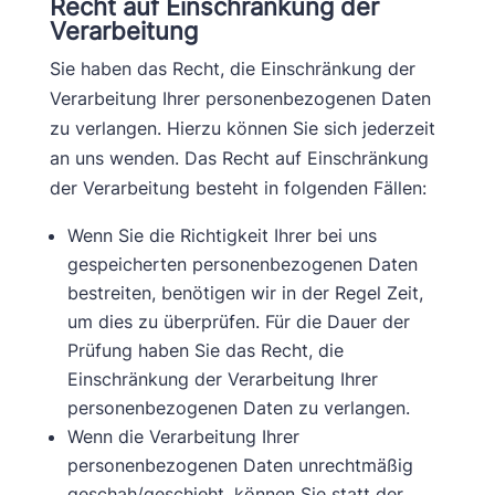
Recht auf Einschränkung der
Verarbeitung
Sie haben das Recht, die Einschränkung der
Verarbeitung Ihrer personenbezogenen Daten
zu verlangen. Hierzu können Sie sich jederzeit
an uns wenden. Das Recht auf Einschränkung
der Verarbeitung besteht in folgenden Fällen:
Wenn Sie die Richtigkeit Ihrer bei uns
gespeicherten personenbezogenen Daten
bestreiten, benötigen wir in der Regel Zeit,
um dies zu überprüfen. Für die Dauer der
Prüfung haben Sie das Recht, die
Einschränkung der Verarbeitung Ihrer
personenbezogenen Daten zu verlangen.
Wenn die Verarbeitung Ihrer
personenbezogenen Daten unrechtmäßig
geschah/geschieht, können Sie statt der