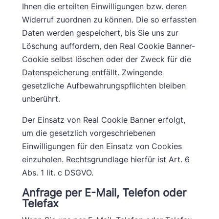
Ihnen die erteilten Einwilligungen bzw. deren
Widerruf zuordnen zu können. Die so erfassten
Daten werden gespeichert, bis Sie uns zur
Löschung auffordern, den Real Cookie Banner-
Cookie selbst löschen oder der Zweck für die
Datenspeicherung entfällt. Zwingende
gesetzliche Aufbewahrungspflichten bleiben
unberührt.
Der Einsatz von Real Cookie Banner erfolgt,
um die gesetzlich vorgeschriebenen
Einwilligungen für den Einsatz von Cookies
einzuholen. Rechtsgrundlage hierfür ist Art. 6
Abs. 1 lit. c DSGVO.
Anfrage per E-Mail, Telefon oder
Telefax