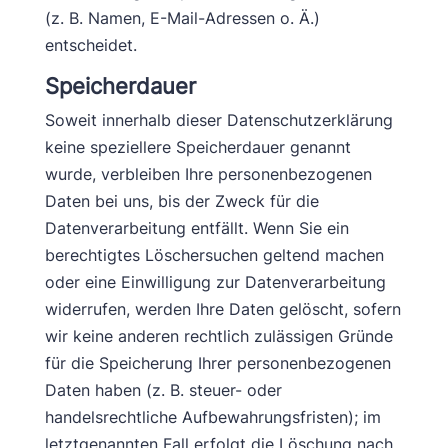
(z. B. Namen, E-Mail-Adressen o. Ä.)
entscheidet.
Speicherdauer
Soweit innerhalb dieser Datenschutzerklärung
keine speziellere Speicherdauer genannt
wurde, verbleiben Ihre personenbezogenen
Daten bei uns, bis der Zweck für die
Datenverarbeitung entfällt. Wenn Sie ein
berechtigtes Löschersuchen geltend machen
oder eine Einwilligung zur Datenverarbeitung
widerrufen, werden Ihre Daten gelöscht, sofern
wir keine anderen rechtlich zulässigen Gründe
für die Speicherung Ihrer personenbezogenen
Daten haben (z. B. steuer- oder
handelsrechtliche Aufbewahrungsfristen); im
letztgenannten Fall erfolgt die Löschung nach