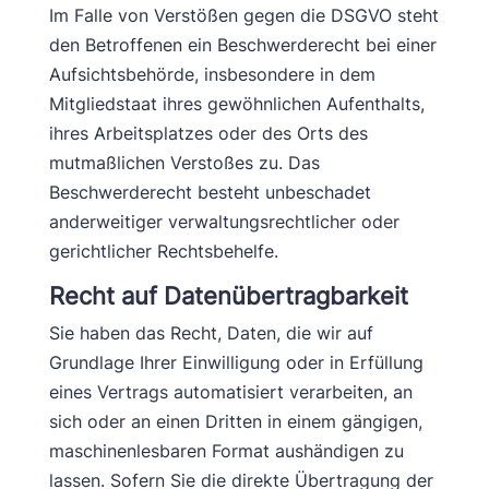
Im Falle von Verstößen gegen die DSGVO steht
den Betroffenen ein Beschwerderecht bei einer
Aufsichtsbehörde, insbesondere in dem
Mitgliedstaat ihres gewöhnlichen Aufenthalts,
ihres Arbeitsplatzes oder des Orts des
mutmaßlichen Verstoßes zu. Das
Beschwerderecht besteht unbeschadet
anderweitiger verwaltungsrechtlicher oder
gerichtlicher Rechtsbehelfe.
Recht auf Daten­übertrag­barkeit
Sie haben das Recht, Daten, die wir auf
Grundlage Ihrer Einwilligung oder in Erfüllung
eines Vertrags automatisiert verarbeiten, an
sich oder an einen Dritten in einem gängigen,
maschinenlesbaren Format aushändigen zu
lassen. Sofern Sie die direkte Übertragung der