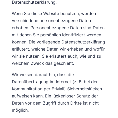
Datenschutzerklärung.
Wenn Sie diese Website benutzen, werden
verschiedene personenbezogene Daten
erhoben. Personenbezogene Daten sind Daten,
mit denen Sie persönlich identifiziert werden
können. Die vorliegende Datenschutzerklärung
erläutert, welche Daten wir erheben und wofür
wir sie nutzen. Sie erläutert auch, wie und zu
welchem Zweck das geschieht.
Wir weisen darauf hin, dass die
Datenübertragung im Internet (z. B. bei der
Kommunikation per E-Mail) Sicherheitslücken
aufweisen kann. Ein lückenloser Schutz der
Daten vor dem Zugriff durch Dritte ist nicht
möglich.