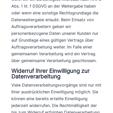
Abs. 1 lit. f DSGVO an der Weitergabe haben
oder wenn eine sonstige Rechtsgrundlage die
Datenweitergabe erlaubt. Beim Einsatz von
Auftragsverarbeitern geben wir
personenbezogene Daten unserer Kunden nur
auf Grundlage eines gültigen Vertrags über
Auftragsverarbeitung weiter. Im Falle einer
gemeinsamen Verarbeitung wird ein Vertrag
über gemeinsame Verarbeitung geschlossen.
Widerruf Ihrer Einwilligung zur
Datenverarbeitung
Viele Datenverarbeitungsvorgänge sind nur mit
Ihrer ausdrücklichen Einwilligung möglich. Sie
können eine bereits erteilte Einwilligung
jederzeit widerrufen. Die Rechtmäßigkeit der
bis zum Widerruf erfolgten Datenverarbeitung