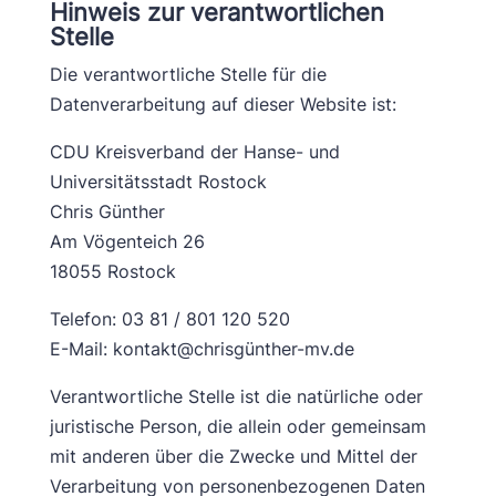
Hinweis zur verantwortlichen
Stelle
Die verantwortliche Stelle für die
Datenverarbeitung auf dieser Website ist:
CDU Kreisverband der Hanse- und
Universitätsstadt Rostock
Chris Günther
Am Vögenteich 26
18055 Rostock
Telefon: 03 81 / 801 120 520
E-Mail: kontakt@chrisgünther-mv.de
Verantwortliche Stelle ist die natürliche oder
juristische Person, die allein oder gemeinsam
mit anderen über die Zwecke und Mittel der
Verarbeitung von personenbezogenen Daten