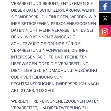
VERARBEITUNG BERUHT, ENTNEHMEN SIE
DIESER DATENSCHUTZERKLÄRUNG. WENN
SIE WIDERSPRUCH EINLEGEN, WERDEN WIR
IHRE BETROFFENEN PERSONENBEZOGENEN
DATEN NICHT MEHR VERARBEITEN, ES SEI
DENN, WIR KÖNNEN ZWINGENDE
SCHUTZWÜRDIGE GRÜNDE FÜR DIE
VERARBEITUNG NACHWEISEN, DIE IHRE
INTERESSEN, RECHTE UND FREIHEITEN
ÜBERWIEGEN ODER DIE VERARBEITUNG
DIENT DER GELTENDMACHUNG, AUSÜBUNG
ODER VERTEIDIGUNG VON
RECHTSANSPRÜCHEN (WIDERSPRUCH NACH
ART. 21 ABS. 1 DSGVO).
WERDEN IHRE PERSONENBEZOGENEN DATEN
VERARBEITET, UM DIREKTWERBUNG ZU