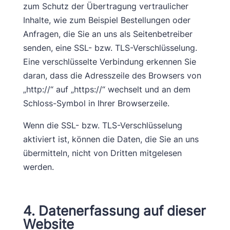
zum Schutz der Übertragung vertraulicher
Inhalte, wie zum Beispiel Bestellungen oder
Anfragen, die Sie an uns als Seitenbetreiber
senden, eine SSL- bzw. TLS-Verschlüsselung.
Eine verschlüsselte Verbindung erkennen Sie
daran, dass die Adresszeile des Browsers von
„http://“ auf „https://“ wechselt und an dem
Schloss-Symbol in Ihrer Browserzeile.
Wenn die SSL- bzw. TLS-Verschlüsselung
aktiviert ist, können die Daten, die Sie an uns
übermitteln, nicht von Dritten mitgelesen
werden.
4. Datenerfassung auf dieser
Website