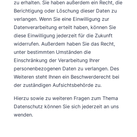
zu erhalten. Sie haben außerdem ein Recht, die
Berichtigung oder Löschung dieser Daten zu
verlangen. Wenn Sie eine Einwilligung zur
Datenverarbeitung erteilt haben, können Sie
diese Einwilligung jederzeit für die Zukunft
widerrufen. Außerdem haben Sie das Recht,
unter bestimmten Umständen die
Einschränkung der Verarbeitung Ihrer
personenbezogenen Daten zu verlangen. Des
Weiteren steht Ihnen ein Beschwerderecht bei
der zuständigen Aufsichtsbehörde zu.
Hierzu sowie zu weiteren Fragen zum Thema
Datenschutz können Sie sich jederzeit an uns
wenden.