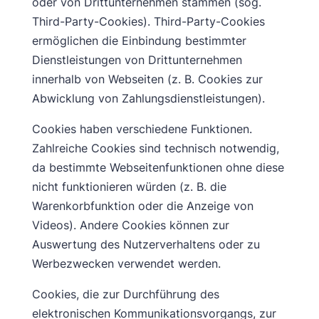
oder von Drittunternehmen stammen (sog.
Third-Party-Cookies). Third-Party-Cookies
ermöglichen die Einbindung bestimmter
Dienstleistungen von Drittunternehmen
innerhalb von Webseiten (z. B. Cookies zur
Abwicklung von Zahlungsdienstleistungen).
Cookies haben verschiedene Funktionen.
Zahlreiche Cookies sind technisch notwendig,
da bestimmte Webseitenfunktionen ohne diese
nicht funktionieren würden (z. B. die
Warenkorbfunktion oder die Anzeige von
Videos). Andere Cookies können zur
Auswertung des Nutzerverhaltens oder zu
Werbezwecken verwendet werden.
Cookies, die zur Durchführung des
elektronischen Kommunikationsvorgangs, zur