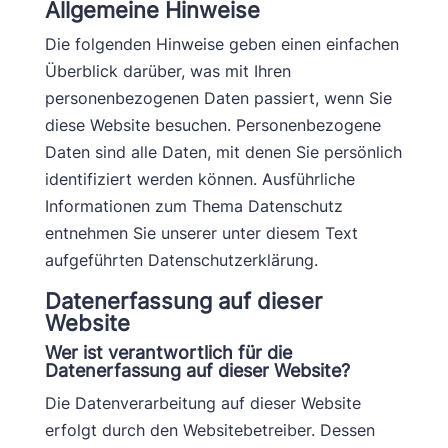
Allgemeine Hinweise
Die folgenden Hinweise geben einen einfachen
Überblick darüber, was mit Ihren
personenbezogenen Daten passiert, wenn Sie
diese Website besuchen. Personenbezogene
Daten sind alle Daten, mit denen Sie persönlich
identifiziert werden können. Ausführliche
Informationen zum Thema Datenschutz
entnehmen Sie unserer unter diesem Text
aufgeführten Datenschutzerklärung.
Datenerfassung auf dieser
Website
Wer ist verantwortlich für die
Datenerfassung auf dieser Website?
Die Datenverarbeitung auf dieser Website
erfolgt durch den Websitebetreiber. Dessen