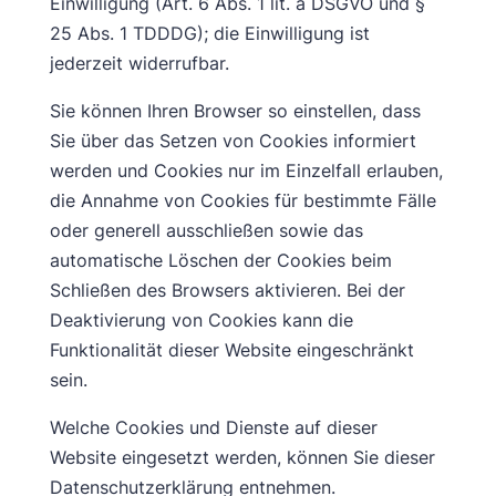
Einwilligung (Art. 6 Abs. 1 lit. a DSGVO und §
25 Abs. 1 TDDDG); die Einwilligung ist
jederzeit widerrufbar.
Sie können Ihren Browser so einstellen, dass
Sie über das Setzen von Cookies informiert
werden und Cookies nur im Einzelfall erlauben,
die Annahme von Cookies für bestimmte Fälle
oder generell ausschließen sowie das
automatische Löschen der Cookies beim
Schließen des Browsers aktivieren. Bei der
Deaktivierung von Cookies kann die
Funktionalität dieser Website eingeschränkt
sein.
Welche Cookies und Dienste auf dieser
Website eingesetzt werden, können Sie dieser
Datenschutzerklärung entnehmen.