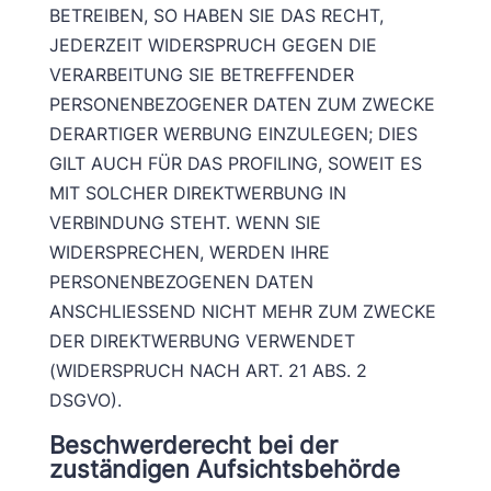
BETREIBEN, SO HABEN SIE DAS RECHT,
JEDERZEIT WIDERSPRUCH GEGEN DIE
VERARBEITUNG SIE BETREFFENDER
PERSONENBEZOGENER DATEN ZUM ZWECKE
DERARTIGER WERBUNG EINZULEGEN; DIES
GILT AUCH FÜR DAS PROFILING, SOWEIT ES
MIT SOLCHER DIREKTWERBUNG IN
VERBINDUNG STEHT. WENN SIE
WIDERSPRECHEN, WERDEN IHRE
PERSONENBEZOGENEN DATEN
ANSCHLIESSEND NICHT MEHR ZUM ZWECKE
DER DIREKTWERBUNG VERWENDET
(WIDERSPRUCH NACH ART. 21 ABS. 2
DSGVO).
Beschwerde­recht bei der
zuständigen Aufsichts­behörde