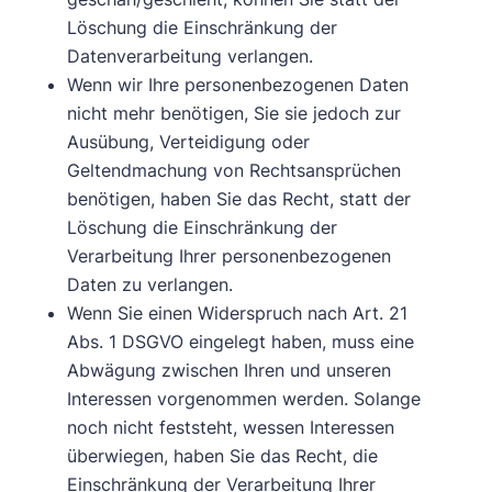
Löschung die Einschränkung der
Datenverarbeitung verlangen.
Wenn wir Ihre personenbezogenen Daten
nicht mehr benötigen, Sie sie jedoch zur
Ausübung, Verteidigung oder
Geltendmachung von Rechtsansprüchen
benötigen, haben Sie das Recht, statt der
Löschung die Einschränkung der
Verarbeitung Ihrer personenbezogenen
Daten zu verlangen.
Wenn Sie einen Widerspruch nach Art. 21
Abs. 1 DSGVO eingelegt haben, muss eine
Abwägung zwischen Ihren und unseren
Interessen vorgenommen werden. Solange
noch nicht feststeht, wessen Interessen
überwiegen, haben Sie das Recht, die
Einschränkung der Verarbeitung Ihrer