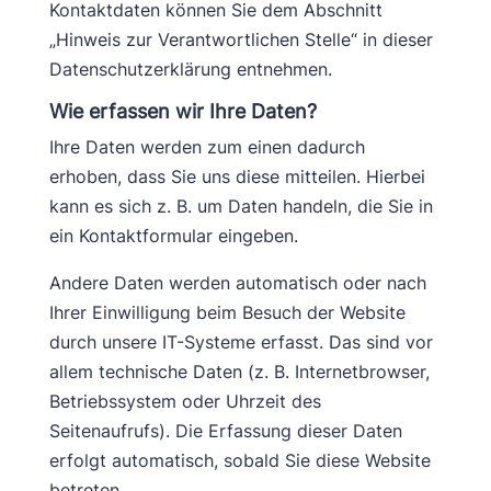
Kontaktdaten können Sie dem Abschnitt
„Hinweis zur Verantwortlichen Stelle“ in dieser
Datenschutzerklärung entnehmen.
Wie erfassen wir Ihre Daten?
Ihre Daten werden zum einen dadurch
erhoben, dass Sie uns diese mitteilen. Hierbei
kann es sich z. B. um Daten handeln, die Sie in
ein Kontaktformular eingeben.
Andere Daten werden automatisch oder nach
Ihrer Einwilligung beim Besuch der Website
durch unsere IT-Systeme erfasst. Das sind vor
allem technische Daten (z. B. Internetbrowser,
Betriebssystem oder Uhrzeit des
Seitenaufrufs). Die Erfassung dieser Daten
erfolgt automatisch, sobald Sie diese Website
betreten.