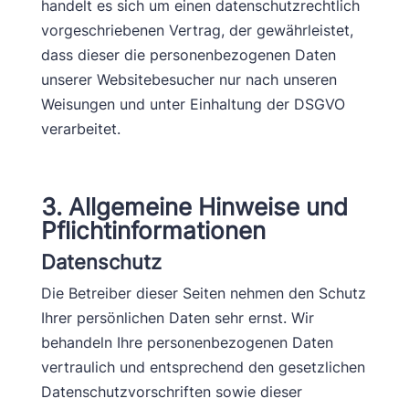
handelt es sich um einen datenschutzrechtlich
vorgeschriebenen Vertrag, der gewährleistet,
dass dieser die personenbezogenen Daten
unserer Websitebesucher nur nach unseren
Weisungen und unter Einhaltung der DSGVO
verarbeitet.
3. Allgemeine Hinweise und
Pflicht­informationen
Datenschutz
Die Betreiber dieser Seiten nehmen den Schutz
Ihrer persönlichen Daten sehr ernst. Wir
behandeln Ihre personenbezogenen Daten
vertraulich und entsprechend den gesetzlichen
Datenschutzvorschriften sowie dieser