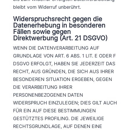
bleibt vom Widerruf unberührt.
Widerspruchsrecht gegen die
Datenerhebung in besonderen
Fällen sowie gegen
Direktwerbung (Art. 21 DSGVO)
WENN DIE DATENVERARBEITUNG AUF
GRUNDLAGE VON ART. 6 ABS. 1 LIT. E ODER F
DSGVO ERFOLGT, HABEN SIE JEDERZEIT DAS
RECHT, AUS GRÜNDEN, DIE SICH AUS IHRER
BESONDEREN SITUATION ERGEBEN, GEGEN
DIE VERARBEITUNG IHRER
PERSONENBEZOGENEN DATEN
WIDERSPRUCH EINZULEGEN; DIES GILT AUCH
FÜR EIN AUF DIESE BESTIMMUNGEN
GESTÜTZTES PROFILING. DIE JEWEILIGE
RECHTSGRUNDLAGE, AUF DENEN EINE