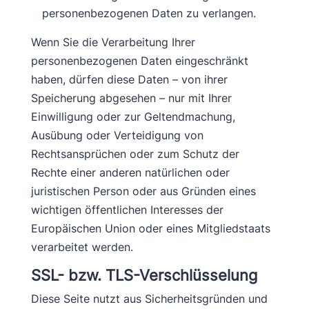
personenbezogenen Daten zu verlangen.
Wenn Sie die Verarbeitung Ihrer
personenbezogenen Daten eingeschränkt
haben, dürfen diese Daten – von ihrer
Speicherung abgesehen – nur mit Ihrer
Einwilligung oder zur Geltendmachung,
Ausübung oder Verteidigung von
Rechtsansprüchen oder zum Schutz der
Rechte einer anderen natürlichen oder
juristischen Person oder aus Gründen eines
wichtigen öffentlichen Interesses der
Europäischen Union oder eines Mitgliedstaats
verarbeitet werden.
SSL- bzw. TLS-Verschlüsselung
Diese Seite nutzt aus Sicherheitsgründen und