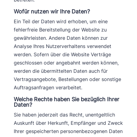
Wofür nutzen wir Ihre Daten?
Ein Teil der Daten wird erhoben, um eine
fehlerfreie Bereitstellung der Website zu
gewährleisten. Andere Daten können zur
Analyse Ihres Nutzerverhaltens verwendet
werden. Sofern über die Website Verträge
geschlossen oder angebahnt werden können,
werden die übermittelten Daten auch für
Vertragsangebote, Bestellungen oder sonstige
Auftragsanfragen verarbeitet.
Welche Rechte haben Sie bezüglich Ihrer
Daten?
Sie haben jederzeit das Recht, unentgeltlich
Auskunft über Herkunft, Empfänger und Zweck
Ihrer gespeicherten personenbezogenen Daten