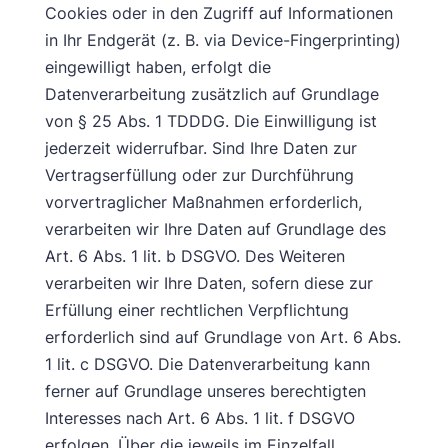
Cookies oder in den Zugriff auf Informationen
in Ihr Endgerät (z. B. via Device-Fingerprinting)
eingewilligt haben, erfolgt die
Datenverarbeitung zusätzlich auf Grundlage
von § 25 Abs. 1 TDDDG. Die Einwilligung ist
jederzeit widerrufbar. Sind Ihre Daten zur
Vertragserfüllung oder zur Durchführung
vorvertraglicher Maßnahmen erforderlich,
verarbeiten wir Ihre Daten auf Grundlage des
Art. 6 Abs. 1 lit. b DSGVO. Des Weiteren
verarbeiten wir Ihre Daten, sofern diese zur
Erfüllung einer rechtlichen Verpflichtung
erforderlich sind auf Grundlage von Art. 6 Abs.
1 lit. c DSGVO. Die Datenverarbeitung kann
ferner auf Grundlage unseres berechtigten
Interesses nach Art. 6 Abs. 1 lit. f DSGVO
erfolgen. Über die jeweils im Einzelfall