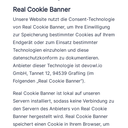
Real Cookie Banner
Unsere Website nutzt die Consent-Technologie
von Real Cookie Banner, um Ihre Einwilligung
zur Speicherung bestimmter Cookies auf Ihrem
Endgerät oder zum Einsatz bestimmter
Technologien einzuholen und diese
datenschutzkonform zu dokumentieren.
Anbieter dieser Technologie ist devowl.io
GmbH, Tannet 12, 94539 Grafling (im
Folgenden „Real Cookie Banner“).
Real Cookie Banner ist lokal auf unseren
Servern installiert, sodass keine Verbindung zu
den Servern des Anbieters von Real Cookie
Banner hergestellt wird. Real Cookie Banner
speichert einen Cookie in Ihrem Browser, um