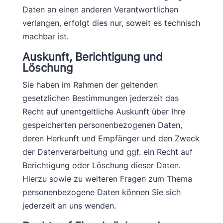
Daten an einen anderen Verantwortlichen
verlangen, erfolgt dies nur, soweit es technisch
machbar ist.
Auskunft, Berichtigung und
Löschung
Sie haben im Rahmen der geltenden
gesetzlichen Bestimmungen jederzeit das
Recht auf unentgeltliche Auskunft über Ihre
gespeicherten personenbezogenen Daten,
deren Herkunft und Empfänger und den Zweck
der Datenverarbeitung und ggf. ein Recht auf
Berichtigung oder Löschung dieser Daten.
Hierzu sowie zu weiteren Fragen zum Thema
personenbezogene Daten können Sie sich
jederzeit an uns wenden.