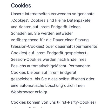
Cookies
Unsere Internetseiten verwenden so genannte
„Cookies“. Cookies sind kleine Datenpakete
und richten auf Ihrem Endgerät keinen
Schaden an. Sie werden entweder
vorübergehend für die Dauer einer Sitzung
(Session-Cookies) oder dauerhaft (permanente
Cookies) auf Ihrem Endgerät gespeichert.
Session-Cookies werden nach Ende Ihres
Besuchs automatisch gelöscht. Permanente
Cookies bleiben auf Ihrem Endgerät
gespeichert, bis Sie diese selbst löschen oder
eine automatische Löschung durch Ihren
Webbrowser erfolgt.
Cookies können von uns (First-Party-Cookies)