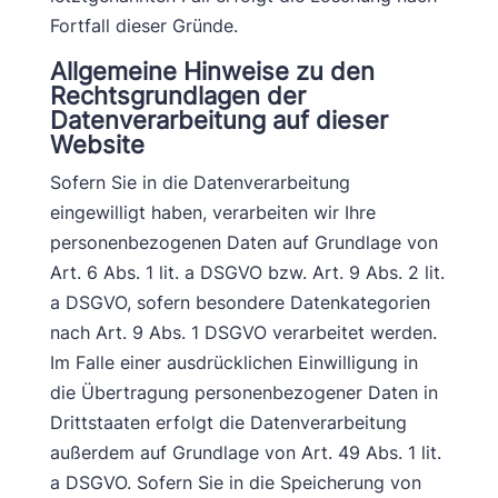
Fortfall dieser Gründe.
Allgemeine Hinweise zu den
Rechtsgrundlagen der
Datenverarbeitung auf dieser
Website
Sofern Sie in die Datenverarbeitung
eingewilligt haben, verarbeiten wir Ihre
personenbezogenen Daten auf Grundlage von
Art. 6 Abs. 1 lit. a DSGVO bzw. Art. 9 Abs. 2 lit.
a DSGVO, sofern besondere Datenkategorien
nach Art. 9 Abs. 1 DSGVO verarbeitet werden.
Im Falle einer ausdrücklichen Einwilligung in
die Übertragung personenbezogener Daten in
Drittstaaten erfolgt die Datenverarbeitung
außerdem auf Grundlage von Art. 49 Abs. 1 lit.
a DSGVO. Sofern Sie in die Speicherung von